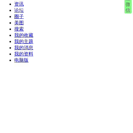
资讯
微
信
论坛
圈子
美图
搜索
我的收藏
我的主题
我的消息
我的资料
电脑版