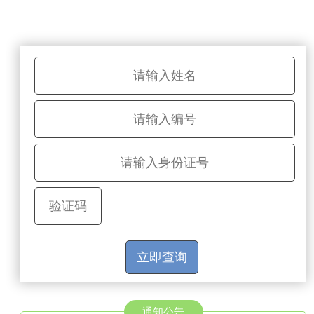
立即查询
通知公告