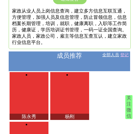
家政从业人员上岗信息查询，建立多方信息互联互通，
方便管理，加强人员及信息管理，防止冒领信息，信息
档案长期管理，培训，就职，健康离职，入职等工作简
历，健康证，学历培训证书管理，一码一证全国查询。
家政人员，家政公司，雇主等信息互查互认，建立家政
行业信息平台。
成员推荐
全部人员
登记
关
注
微
信
陈永秀
杨刚