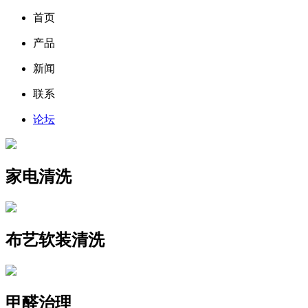
首页
产品
新闻
联系
论坛
家电清洗
布艺软装清洗
甲醛治理