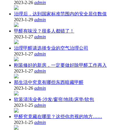
2023-2-26
admin
治理后，达到国家标准范围内的安全居住数值
2023-1-29
admin
甲醛有味没？很多人都错了！
2023-1-27
admin
治理甲醛请选择专业的空气治理公司
2023-1-27
admin
刚装修好的新房，一定要做好除甲醛工作再入
2023-1-27
admin
那生活中究竟有哪些东西暗藏甲醛
2023-1-26
admin
软装清洗业务:沙发/窗帘/地毯/床垫/软包
2023-1-25
admin
甲醛究竟藏在哪里？这些你忽视的地方……
2023-1-25
admin