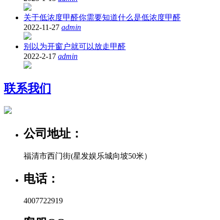
关于低浓度甲醛你需要知道什么是低浓度甲醛
2022-11-27
admin
别以为开窗户就可以放走甲醛
2022-2-17
admin
联系我们
公司地址：
福清市西门街(星发娱乐城向坡50米）
电话：
4007722919