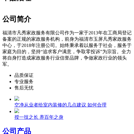
公司简介
福清市凡秀家政服务有限公司作为一家于2013年在工商局登记
备案的正规的家政服务机构，前身为福清市玉屏凡秀家政服务
中心，于2018年注册公司。始终秉承着以服务于社会，服务于
家庭为目的，坚持“追求客户满意，争取零投诉”为宗旨。全力
将自身打造成家政服务行业信誉品牌，争做家政行业的领头
军。
品质保证
专业服务
售后无忧
空净从业者给室内装修的几点建议 如何合理
授一技之长 养百年之身
公司产品