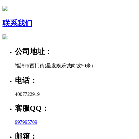
联系我们
公司地址：
福清市西门街(星发娱乐城向坡50米）
电话：
4007722919
客服QQ：
997995709
邮箱：